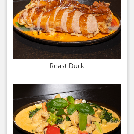
Roast Duck