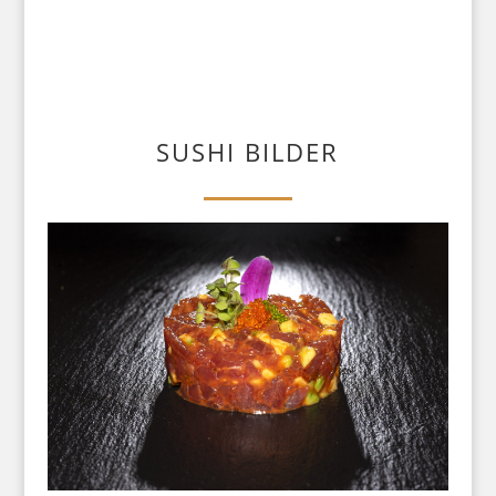
SUSHI BILDER