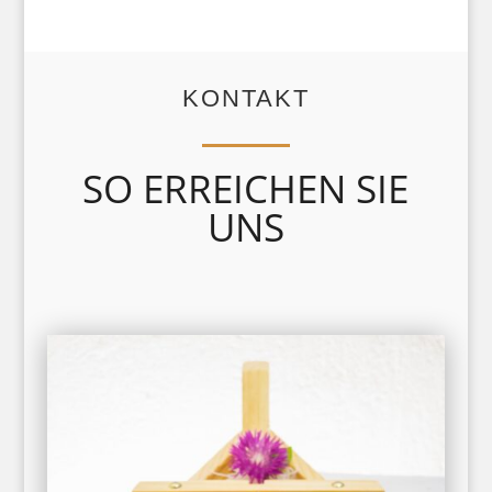
KONTAKT
SO ERREICHEN SIE
UNS