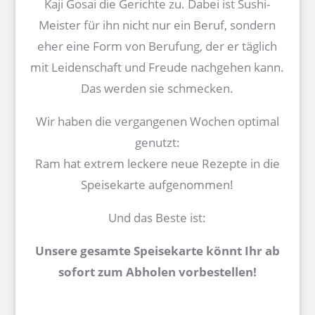
Kaji Gosai die Gerichte zu. Dabei ist Sushi-
Meister für ihn nicht nur ein Beruf, sondern
eher eine Form von Berufung, der er täglich
mit Leidenschaft und Freude nachgehen kann.
Das werden sie schmecken.
Wir haben die vergangenen Wochen optimal
genutzt:
Ram hat extrem leckere neue Rezepte in die
Speisekarte aufgenommen!
Und das Beste ist:
Unsere gesamte Speisekarte könnt Ihr ab
sofort zum Abholen vorbestellen!