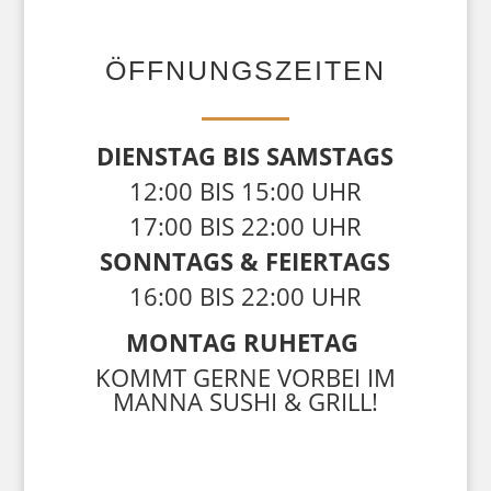
ÖFFNUNGSZEITEN
DIENSTAG BIS
SAMSTAGS
12:00 BIS 15:00 UHR
17:00 BIS 22:00 UHR
SONNTAGS & FEIERTAGS
16:00 BIS 22:00 UHR
MONTAG RUHETAG
KOMMT GERNE VORBEI IM
MANNA SUSHI & GRILL!