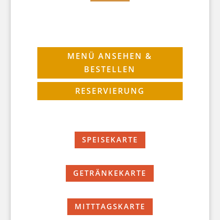
MENÜ ANSEHEN &
BESTELLEN
RESERVIERUNG
SPEISEKARTE
GETRÄNKEKARTE
MITTTAGSKARTE