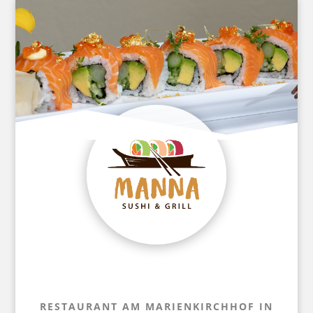
RESTAURANT AM MARIENKIRCHHOF IN