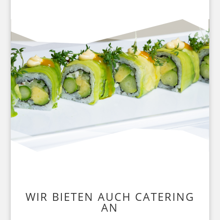
WIR BIETEN AUCH CATERING
AN