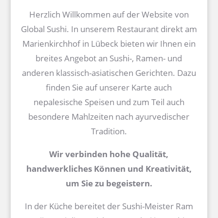
Herzlich Willkommen auf der Website von
Global Sushi. In unserem Restaurant direkt am
Marienkirchhof in Lübeck bieten wir Ihnen ein
breites Angebot an Sushi-, Ramen- und
anderen klassisch-asiatischen Gerichten. Dazu
finden Sie auf unserer Karte auch
nepalesische Speisen und zum Teil auch
besondere Mahlzeiten nach ayurvedischer
Tradition.
Wir verbinden hohe Qualität,
handwerkliches Können und Kreativität,
um Sie zu begeistern.
In der Küche bereitet der Sushi-Meister Ram