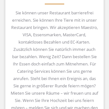
Sie können unser Restaurant barrierefrei
erreichen. Sie können Ihre Tiere mit in unser
Restaurant bringen.
Wir akzeptieren Maestro,
VISA, Essensmarken, MasterCard,
kontaktloses Bezahlen und EC-Karten.
Zusätzlich können Sie natürlich immer auch
bar bezahlen. Wenig Zeit? Dann bestellen Sie
Ihr Essen doch einfach zum Mitnehmen. Für
Catering-Services können Sie uns gerne
anrufen. Steht bei Ihnen ein Ereignis an, das
Sie gerne in größerer Runde feiern mögen?
Mieten Sie unsere Räume – wir freuen uns auf
Sie. Wenn Sie Ihre Hochzeit bei uns feiern
mögen – melden Sie sich und wir machen den