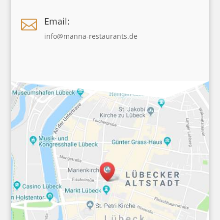
Email:

info@manna-restaurants.de