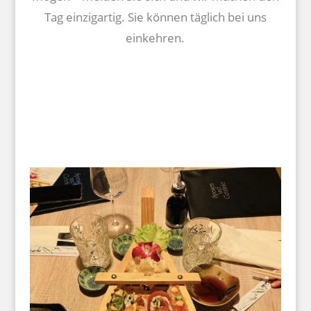
Tag einzigartig. Sie können täglich bei uns
einkehren.