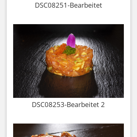
DSC08251-Bearbeitet
DSC08253-Bearbeitet 2