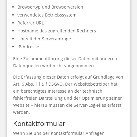
Browsertyp und Browserversion
verwendetes Betriebssystem
Referrer URL
Hostname des zugreifenden Rechners
Uhrzeit der Serveranfrage
IP-Adresse
Eine Zusammenführung dieser Daten mit anderen
Datenquellen wird nicht vorgenommen.
Die Erfassung dieser Daten erfolgt auf Grundlage von
Art. 6 Abs. 1 lit. f DSGVO. Der Websitebetreiber hat
ein berechtigtes Interesse an der technisch
fehlerfreien Darstellung und der Optimierung seiner
Website – hierzu müssen die Server-Log-Files erfasst
werden.
Kontaktformular
Wenn Sie uns per Kontaktformular Anfragen