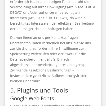
erforderlich ist. In allen übrigen Fällen beruht die
Verarbeitung auf Ihrer Einwilligung (Art. 6 Abs. 1 lit. a
DSGVO) und/oder auf unseren berechtigten
Interessen (Art. 6 Abs. 1 lit. f DSGVO), da wir ein
berechtigtes Interesse an der effektiven Bearbeitung
der an uns gerichteten Anfragen haben.
Die von Ihnen an uns per Kontaktanfragen
übersandten Daten verbleiben bei uns, bis Sie uns
zur Löschung auffordern, Ihre Einwilligung zur
Speicherung widerrufen oder der Zweck für die
Datenspeicherung entfällt (z. B. nach
abgeschlossener Bearbeitung Ihres Anliegens).
Zwingende gesetzliche Bestimmungen –
insbesondere gesetzliche Aufbewahrungsfristen –
bleiben unberührt.
5. Plugins und Tools
Google Web Fonts
Diese Seite nutzt zur einheitlichen Darstellung von