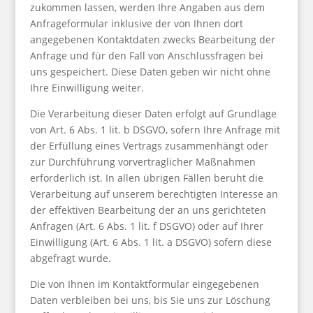
zukommen lassen, werden Ihre Angaben aus dem
Anfrageformular inklusive der von Ihnen dort
angegebenen Kontaktdaten zwecks Bearbeitung der
Anfrage und für den Fall von Anschlussfragen bei
uns gespeichert. Diese Daten geben wir nicht ohne
Ihre Einwilligung weiter.
Die Verarbeitung dieser Daten erfolgt auf Grundlage
von Art. 6 Abs. 1 lit. b DSGVO, sofern Ihre Anfrage mit
der Erfüllung eines Vertrags zusammenhängt oder
zur Durchführung vorvertraglicher Maßnahmen
erforderlich ist. In allen übrigen Fällen beruht die
Verarbeitung auf unserem berechtigten Interesse an
der effektiven Bearbeitung der an uns gerichteten
Anfragen (Art. 6 Abs. 1 lit. f DSGVO) oder auf Ihrer
Einwilligung (Art. 6 Abs. 1 lit. a DSGVO) sofern diese
abgefragt wurde.
Die von Ihnen im Kontaktformular eingegebenen
Daten verbleiben bei uns, bis Sie uns zur Löschung