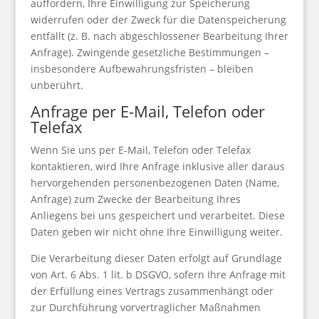
auffordern, Ihre Einwilligung zur Speicherung
widerrufen oder der Zweck für die Datenspeicherung
entfällt (z. B. nach abgeschlossener Bearbeitung Ihrer
Anfrage). Zwingende gesetzliche Bestimmungen –
insbesondere Aufbewahrungsfristen – bleiben
unberührt.
Anfrage per E-Mail, Telefon oder
Telefax
Wenn Sie uns per E-Mail, Telefon oder Telefax
kontaktieren, wird Ihre Anfrage inklusive aller daraus
hervorgehenden personenbezogenen Daten (Name,
Anfrage) zum Zwecke der Bearbeitung Ihres
Anliegens bei uns gespeichert und verarbeitet. Diese
Daten geben wir nicht ohne Ihre Einwilligung weiter.
Die Verarbeitung dieser Daten erfolgt auf Grundlage
von Art. 6 Abs. 1 lit. b DSGVO, sofern Ihre Anfrage mit
der Erfüllung eines Vertrags zusammenhängt oder
zur Durchführung vorvertraglicher Maßnahmen