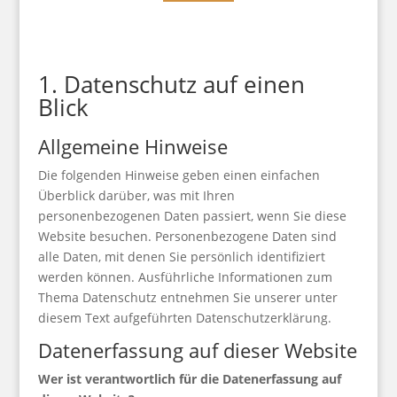
1. Datenschutz auf einen
Blick
Allgemeine Hinweise
Die folgenden Hinweise geben einen einfachen
Überblick darüber, was mit Ihren
personenbezogenen Daten passiert, wenn Sie diese
Website besuchen. Personenbezogene Daten sind
alle Daten, mit denen Sie persönlich identifiziert
werden können. Ausführliche Informationen zum
Thema Datenschutz entnehmen Sie unserer unter
diesem Text aufgeführten Datenschutzerklärung.
Datenerfassung auf dieser Website
Wer ist verantwortlich für die Datenerfassung auf