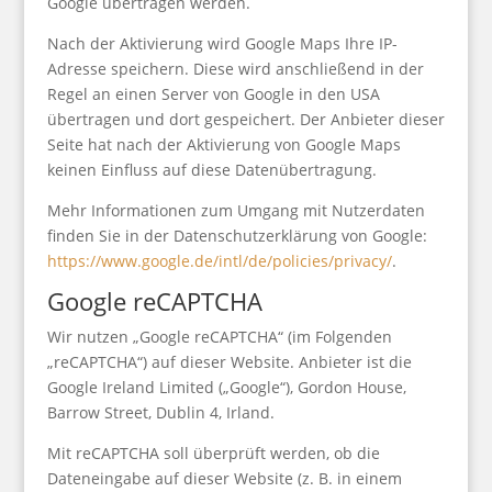
Google übertragen werden.
Nach der Aktivierung wird Google Maps Ihre IP-
Adresse speichern. Diese wird anschließend in der
Regel an einen Server von Google in den USA
übertragen und dort gespeichert. Der Anbieter dieser
Seite hat nach der Aktivierung von Google Maps
keinen Einfluss auf diese Datenübertragung.
Mehr Informationen zum Umgang mit Nutzerdaten
finden Sie in der Datenschutzerklärung von Google:
https://www.google.de/intl/de/policies/privacy/
.
Google reCAPTCHA
Wir nutzen „Google reCAPTCHA“ (im Folgenden
„reCAPTCHA“) auf dieser Website. Anbieter ist die
Google Ireland Limited („Google“), Gordon House,
Barrow Street, Dublin 4, Irland.
Mit reCAPTCHA soll überprüft werden, ob die
Dateneingabe auf dieser Website (z. B. in einem