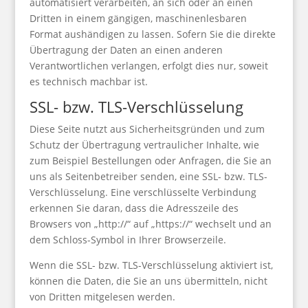
automatisiert verarbeiten, an sich oder an einen
Dritten in einem gängigen, maschinenlesbaren
Format aushändigen zu lassen. Sofern Sie die direkte
Übertragung der Daten an einen anderen
Verantwortlichen verlangen, erfolgt dies nur, soweit
es technisch machbar ist.
SSL- bzw. TLS-Verschlüsselung
Diese Seite nutzt aus Sicherheitsgründen und zum
Schutz der Übertragung vertraulicher Inhalte, wie
zum Beispiel Bestellungen oder Anfragen, die Sie an
uns als Seitenbetreiber senden, eine SSL- bzw. TLS-
Verschlüsselung. Eine verschlüsselte Verbindung
erkennen Sie daran, dass die Adresszeile des
Browsers von „http://“ auf „https://“ wechselt und an
dem Schloss-Symbol in Ihrer Browserzeile.
Wenn die SSL- bzw. TLS-Verschlüsselung aktiviert ist,
können die Daten, die Sie an uns übermitteln, nicht
von Dritten mitgelesen werden.