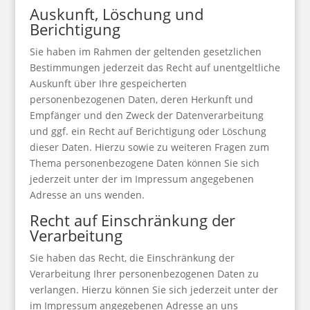
Auskunft, Löschung und
Berichtigung
Sie haben im Rahmen der geltenden gesetzlichen
Bestimmungen jederzeit das Recht auf unentgeltliche
Auskunft über Ihre gespeicherten
personenbezogenen Daten, deren Herkunft und
Empfänger und den Zweck der Datenverarbeitung
und ggf. ein Recht auf Berichtigung oder Löschung
dieser Daten. Hierzu sowie zu weiteren Fragen zum
Thema personenbezogene Daten können Sie sich
jederzeit unter der im Impressum angegebenen
Adresse an uns wenden.
Recht auf Einschränkung der
Verarbeitung
Sie haben das Recht, die Einschränkung der
Verarbeitung Ihrer personenbezogenen Daten zu
verlangen. Hierzu können Sie sich jederzeit unter der
im Impressum angegebenen Adresse an uns