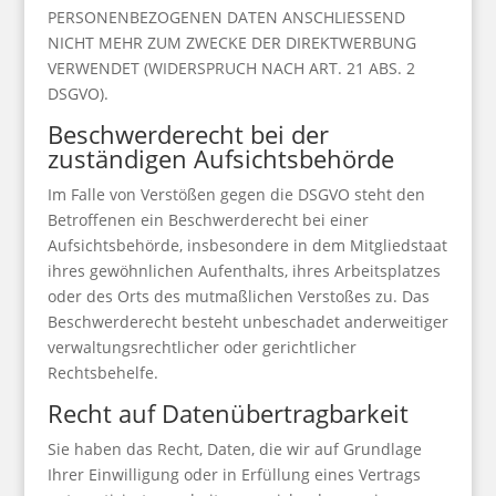
PERSONENBEZOGENEN DATEN ANSCHLIESSEND
NICHT MEHR ZUM ZWECKE DER DIREKTWERBUNG
VERWENDET (WIDERSPRUCH NACH ART. 21 ABS. 2
DSGVO).
Beschwerderecht bei der
zuständigen Aufsichtsbehörde
Im Falle von Verstößen gegen die DSGVO steht den
Betroffenen ein Beschwerderecht bei einer
Aufsichtsbehörde, insbesondere in dem Mitgliedstaat
ihres gewöhnlichen Aufenthalts, ihres Arbeitsplatzes
oder des Orts des mutmaßlichen Verstoßes zu. Das
Beschwerderecht besteht unbeschadet anderweitiger
verwaltungsrechtlicher oder gerichtlicher
Rechtsbehelfe.
Recht auf Datenübertragbarkeit
Sie haben das Recht, Daten, die wir auf Grundlage
Ihrer Einwilligung oder in Erfüllung eines Vertrags