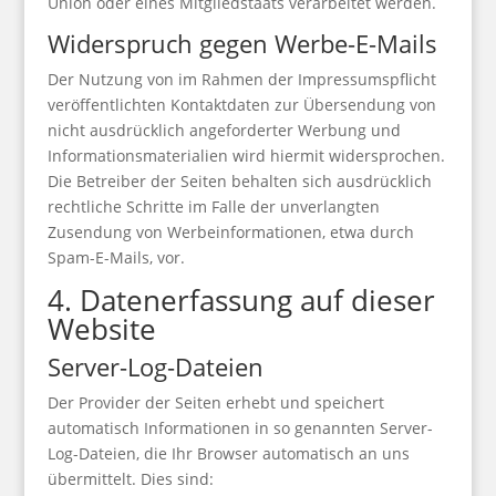
Union oder eines Mitgliedstaats verarbeitet werden.
Widerspruch gegen Werbe-E-Mails
Der Nutzung von im Rahmen der Impressumspflicht
veröffentlichten Kontaktdaten zur Übersendung von
nicht ausdrücklich angeforderter Werbung und
Informationsmaterialien wird hiermit widersprochen.
Die Betreiber der Seiten behalten sich ausdrücklich
rechtliche Schritte im Falle der unverlangten
Zusendung von Werbeinformationen, etwa durch
Spam-E-Mails, vor.
4. Datenerfassung auf dieser
Website
Server-Log-Dateien
Der Provider der Seiten erhebt und speichert
automatisch Informationen in so genannten Server-
Log-Dateien, die Ihr Browser automatisch an uns
übermittelt. Dies sind: