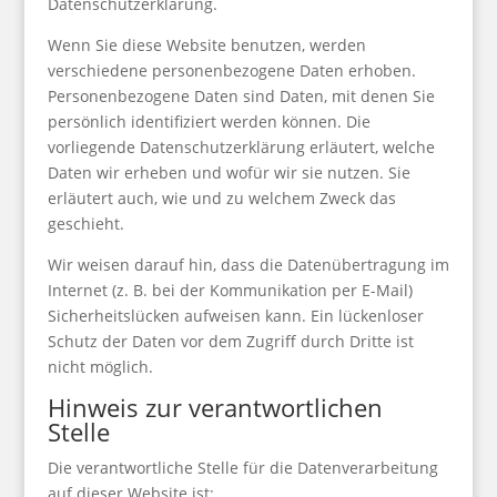
Datenschutzerklärung.
Wenn Sie diese Website benutzen, werden
verschiedene personenbezogene Daten erhoben.
Personenbezogene Daten sind Daten, mit denen Sie
persönlich identifiziert werden können. Die
vorliegende Datenschutzerklärung erläutert, welche
Daten wir erheben und wofür wir sie nutzen. Sie
erläutert auch, wie und zu welchem Zweck das
geschieht.
Wir weisen darauf hin, dass die Datenübertragung im
Internet (z. B. bei der Kommunikation per E-Mail)
Sicherheitslücken aufweisen kann. Ein lückenloser
Schutz der Daten vor dem Zugriff durch Dritte ist
nicht möglich.
Hinweis zur verantwortlichen
Stelle
Die verantwortliche Stelle für die Datenverarbeitung
auf dieser Website ist: