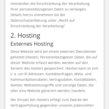
Umständen die Einschränkung der Verarbeitung
Ihrer personenbezogenen Daten zu verlangen.
Details hierzu entnehmen Sie der
Datenschutzerklärung unter „Recht auf
Einschränkung der Verarbeitung“.
2. Hosting
Externes Hosting
Diese Website wird bei einem externen Dienstleister
gehostet (Hoster). Personenbezogenen Daten, die auf
dieser Website erfasst werden, werden auf den
Servern des Hosters gespeichert. Hierbei kann es sich
v. a. um IP-Adressen, Kontaktanfragen, Meta- und
Kommunikationsdaten, Vertragsdaten, Kontaktdaten,
Namen, Webseitenzugriffe und sonstige Daten, die
über eine Website generiert werden, handeln.
Der Einsatz des Hosters erfolgt zum Zwecke der
Vertragserfüllung gegenüber unseren potenziellen