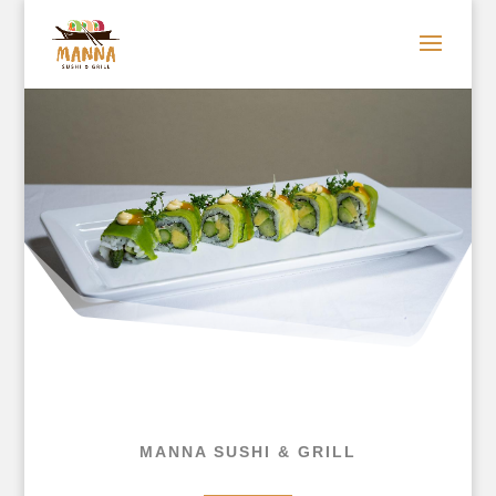
MANNA SUSHI & GRILL