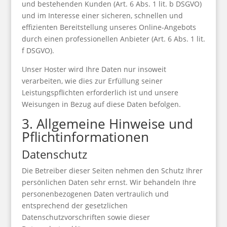
und bestehenden Kunden (Art. 6 Abs. 1 lit. b DSGVO)
und im Interesse einer sicheren, schnellen und
effizienten Bereitstellung unseres Online-Angebots
durch einen professionellen Anbieter (Art. 6 Abs. 1 lit.
f DSGVO).
Unser Hoster wird Ihre Daten nur insoweit
verarbeiten, wie dies zur Erfüllung seiner
Leistungspflichten erforderlich ist und unsere
Weisungen in Bezug auf diese Daten befolgen.
3. Allgemeine Hinweise und
Pflichtinformationen
Datenschutz
Die Betreiber dieser Seiten nehmen den Schutz Ihrer
persönlichen Daten sehr ernst. Wir behandeln Ihre
personenbezogenen Daten vertraulich und
entsprechend der gesetzlichen
Datenschutzvorschriften sowie dieser