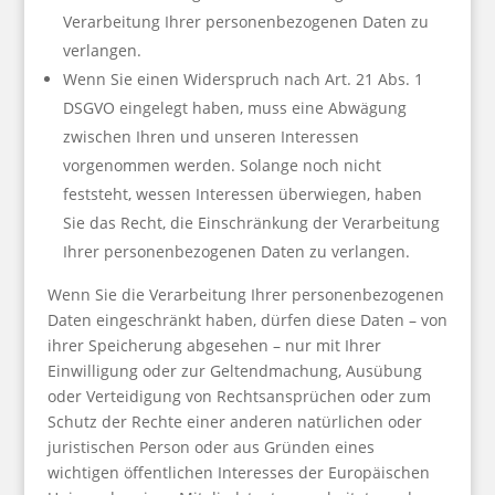
Verarbeitung Ihrer personenbezogenen Daten zu
verlangen.
Wenn Sie einen Widerspruch nach Art. 21 Abs. 1
DSGVO eingelegt haben, muss eine Abwägung
zwischen Ihren und unseren Interessen
vorgenommen werden. Solange noch nicht
feststeht, wessen Interessen überwiegen, haben
Sie das Recht, die Einschränkung der Verarbeitung
Ihrer personenbezogenen Daten zu verlangen.
Wenn Sie die Verarbeitung Ihrer personenbezogenen
Daten eingeschränkt haben, dürfen diese Daten – von
ihrer Speicherung abgesehen – nur mit Ihrer
Einwilligung oder zur Geltendmachung, Ausübung
oder Verteidigung von Rechtsansprüchen oder zum
Schutz der Rechte einer anderen natürlichen oder
juristischen Person oder aus Gründen eines
wichtigen öffentlichen Interesses der Europäischen