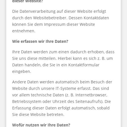
dieser Website?
Die Datenverarbeitung auf dieser Website erfolgt
durch den Websitebetreiber. Dessen Kontaktdaten
können Sie dem Impressum dieser Website
entnehmen.
Wie erfassen wir Ihre Daten?
Ihre Daten werden zum einen dadurch erhoben, dass
Sie uns diese mitteilen. Hierbei kann es sich z. B. um
Daten handeln, die Sie in ein Kontaktformular
eingeben.
Andere Daten werden automatisch beim Besuch der
Website durch unsere IT-Systeme erfasst. Das sind
vor allem technische Daten (z. B. Internetbrowser,
Betriebssystem oder Uhrzeit des Seitenaufrufs). Die
Erfassung dieser Daten erfolgt automatisch, sobald
Sie diese Website betreten.
Wofür nutzen wir Ihre Daten?