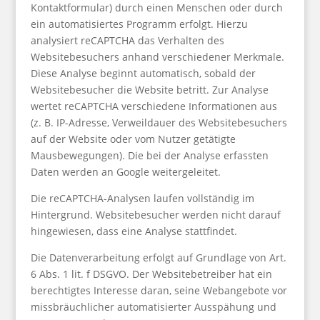
Kontaktformular) durch einen Menschen oder durch
ein automatisiertes Programm erfolgt. Hierzu
analysiert reCAPTCHA das Verhalten des
Websitebesuchers anhand verschiedener Merkmale.
Diese Analyse beginnt automatisch, sobald der
Websitebesucher die Website betritt. Zur Analyse
wertet reCAPTCHA verschiedene Informationen aus
(z. B. IP-Adresse, Verweildauer des Websitebesuchers
auf der Website oder vom Nutzer getätigte
Mausbewegungen). Die bei der Analyse erfassten
Daten werden an Google weitergeleitet.
Die reCAPTCHA-Analysen laufen vollständig im
Hintergrund. Websitebesucher werden nicht darauf
hingewiesen, dass eine Analyse stattfindet.
Die Datenverarbeitung erfolgt auf Grundlage von Art.
6 Abs. 1 lit. f DSGVO. Der Websitebetreiber hat ein
berechtigtes Interesse daran, seine Webangebote vor
missbräuchlicher automatisierter Ausspähung und