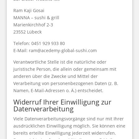
Ram Kaji Gosai
MANNA – sushi & grill
Marienkirchhof 2-3
23552 Lübeck
Telefon: 0451 929 933 80
E-Mail: ram@acedemy-global-sushi.com
Verantwortliche Stelle ist die natürliche oder
juristische Person, die allein oder gemeinsam mit
anderen über die Zwecke und Mittel der
Verarbeitung von personenbezogenen Daten (z. B.
Namen, E-Mail-Adressen o. Ä.) entscheidet.
Widerruf Ihrer Einwilligung zur
Datenverarbeitung
Viele Datenverarbeitungsvorgänge sind nur mit Ihrer
ausdrücklichen Einwilligung möglich. Sie können eine
bereits erteilte Einwilligung jederzeit widerrufen.