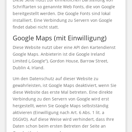
Schriftarten so genannte Web Fonts, die von Google
bereitgestellt werden. Die Google Fonts sind lokal
installiert. Eine Verbindung zu Servern von Google
findet dabei nicht statt.
Google Maps (mit Einwilligung)
Diese Website nutzt über eine API den Kartendienst
Google Maps. Anbieterin ist die Google Ireland
Limited („Google“), Gordon House, Barrow Street,
Dublin 4, Irland.
Um den Datenschutz auf dieser Website zu
gewährleisten, ist Google Maps deaktiviert, wenn Sie
diese Website das erste Mal betreten. Eine direkte
Verbindung zu den Servern von Google wird erst
hergestellt, wenn Sie Google Maps selbstständig
aktivieren (Einwilligung nach Art. 6 Abs. 1 lit. a
DSGVO). Auf diese Weise wird verhindert, dass Ihre
Daten schon beim ersten Betreten der Seite an