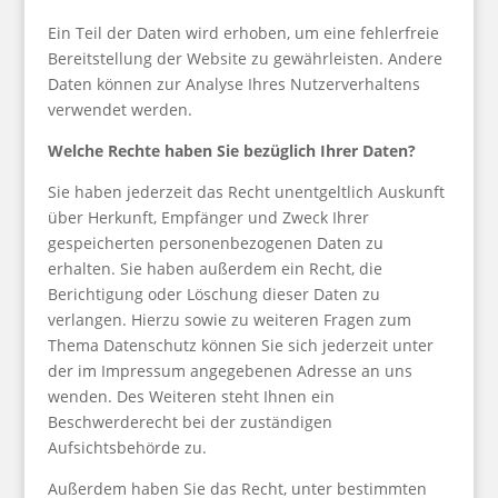
Ein Teil der Daten wird erhoben, um eine fehlerfreie
Bereitstellung der Website zu gewährleisten. Andere
Daten können zur Analyse Ihres Nutzerverhaltens
verwendet werden.
Welche Rechte haben Sie bezüglich Ihrer Daten?
Sie haben jederzeit das Recht unentgeltlich Auskunft
über Herkunft, Empfänger und Zweck Ihrer
gespeicherten personenbezogenen Daten zu
erhalten. Sie haben außerdem ein Recht, die
Berichtigung oder Löschung dieser Daten zu
verlangen. Hierzu sowie zu weiteren Fragen zum
Thema Datenschutz können Sie sich jederzeit unter
der im Impressum angegebenen Adresse an uns
wenden. Des Weiteren steht Ihnen ein
Beschwerderecht bei der zuständigen
Aufsichtsbehörde zu.
Außerdem haben Sie das Recht, unter bestimmten