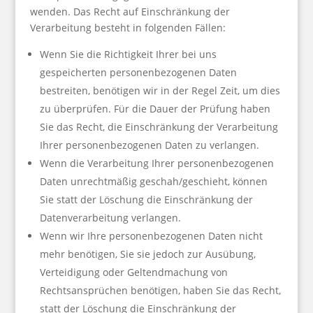
wenden. Das Recht auf Einschränkung der
Verarbeitung besteht in folgenden Fällen:
Wenn Sie die Richtigkeit Ihrer bei uns
gespeicherten personenbezogenen Daten
bestreiten, benötigen wir in der Regel Zeit, um dies
zu überprüfen. Für die Dauer der Prüfung haben
Sie das Recht, die Einschränkung der Verarbeitung
Ihrer personenbezogenen Daten zu verlangen.
Wenn die Verarbeitung Ihrer personenbezogenen
Daten unrechtmäßig geschah/geschieht, können
Sie statt der Löschung die Einschränkung der
Datenverarbeitung verlangen.
Wenn wir Ihre personenbezogenen Daten nicht
mehr benötigen, Sie sie jedoch zur Ausübung,
Verteidigung oder Geltendmachung von
Rechtsansprüchen benötigen, haben Sie das Recht,
statt der Löschung die Einschränkung der